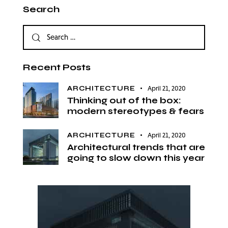
Search
Recent Posts
ARCHITECTURE
April 21, 2020
Thinking out of the box:
modern stereotypes & fears
ARCHITECTURE
April 21, 2020
Architectural trends that are
going to slow down this year