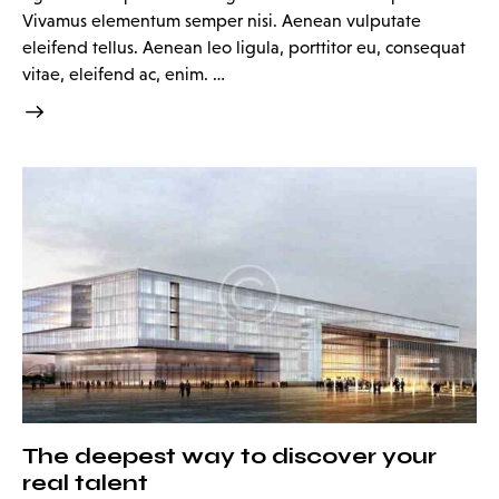
Vivamus elementum semper nisi. Aenean vulputate
eleifend tellus. Aenean leo ligula, porttitor eu, consequat
vitae, eleifend ac, enim. …
The deepest way to discover your
real talent