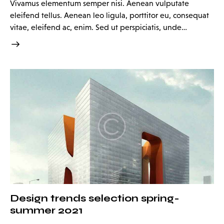
Vivamus elementum semper nisi. Aenean vulputate
eleifend tellus. Aenean leo ligula, porttitor eu, consequat
vitae, eleifend ac, enim. Sed ut perspiciatis, unde…
Design trends selection spring-
summer 2021