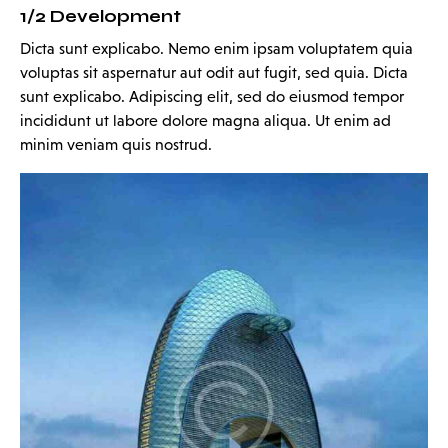
1/2 Development
Dicta sunt explicabo. Nemo enim ipsam voluptatem quia
voluptas sit aspernatur aut odit aut fugit, sed quia. Dicta
sunt explicabo. Adipiscing elit, sed do eiusmod tempor
incididunt ut labore dolore magna aliqua. Ut enim ad
minim veniam quis nostrud.