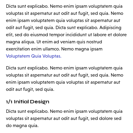
Dicta sunt explicabo. Nemo enim ipsam voluptatem quia
voluptas sit aspernatur aut odit aut fugit, sed quia. Nemo
enim ipsam voluptatem quia voluptas sit aspernatur aut
odit aut fugit, sed quia. Dicta sunt explicabo. Adipiscing
elit, sed do eiusmod tempor incididunt ut labore et dolore
magna aliqua. Ut enim ad veniam quis nostrud
exercitation enim ullamco. Nemo magna ipsam
Voluptatem Quia Voluptas.
Dicta sunt explicabo. Nemo enim ipsam voluptatem quia
voluptas sit aspernatur aut odit aut fugit, sed quia. Nemo
enim ipsam voluptatem quia voluptas sit aspernatur aut
odit aut fugit, sed quia.
1/1 Initial Design
Dicta sunt explicabo. Nemo enim ipsam voluptatem quia
voluptas sit aspernatur aut odit aut fugit, sed dolore sed
do magna quia.