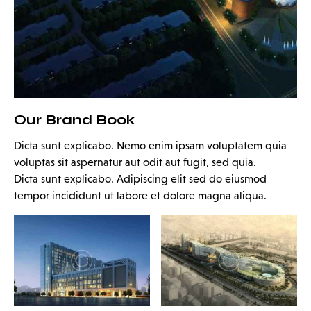
Our Brand Book
Dicta sunt explicabo. Nemo enim ipsam voluptatem quia
voluptas sit aspernatur aut odit aut fugit, sed quia.
Dicta sunt explicabo. Adipiscing elit sed do eiusmod
tempor incididunt ut labore et dolore magna aliqua.