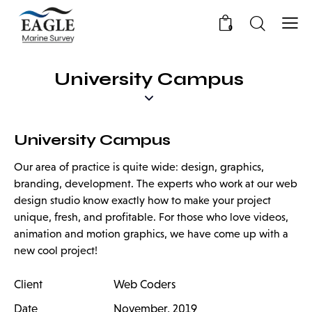
0
University Campus
University Campus
Our area of practice is quite wide: design, graphics,
branding, development. The experts who work at our web
design studio know exactly how to make your project
unique, fresh, and profitable. For those who love videos,
animation and motion graphics, we have come up with a
new cool project!
Client
Web Coders
Date
November, 2019